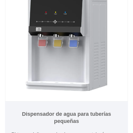
Dispensador de agua para tuberías
pequeñas