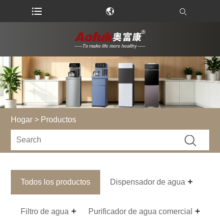
Hogar
>
Productos
Todos los productos
Dispensador de agua
Filtro de agua
Purificador de agua comercial