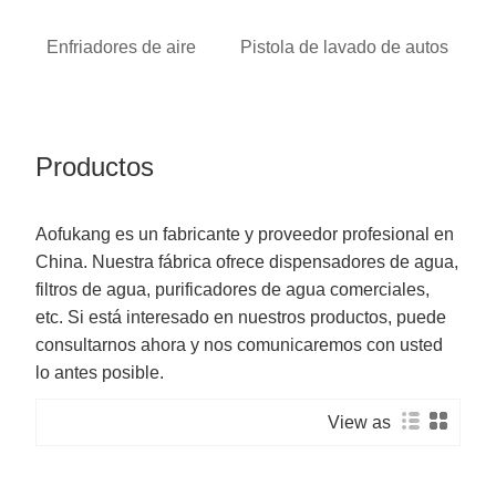
Enfriadores de aire
Pistola de lavado de autos
Productos
Aofukang es un fabricante y proveedor profesional en
China. Nuestra fábrica ofrece dispensadores de agua,
filtros de agua, purificadores de agua comerciales,
etc. Si está interesado en nuestros productos, puede
consultarnos ahora y nos comunicaremos con usted
lo antes posible.
View as