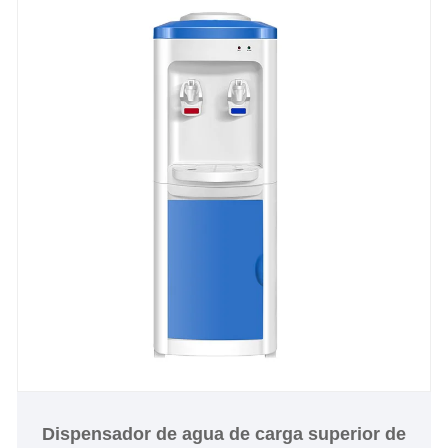
Dispensador de agua de carga superior de