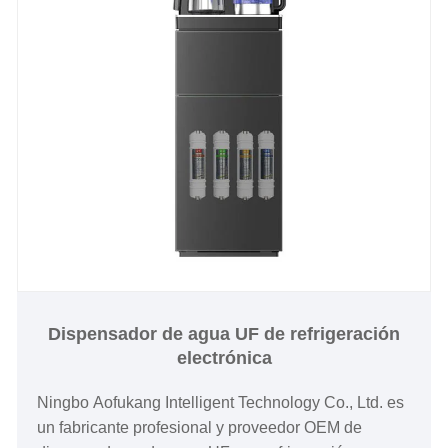
Dispensador de agua UF de refrigeración
electrónica
Ningbo Aofukang Intelligent Technology Co., Ltd. es
un fabricante profesional y proveedor OEM de